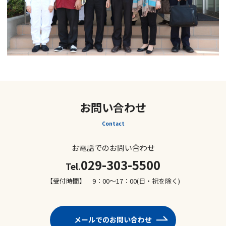
お問い合わせ
Contact
お電話でのお問い合わせ
029-303-5500
Tel.
【受付時間】 9：00～17：00(日・祝を除く)
メールでのお問い合わせ