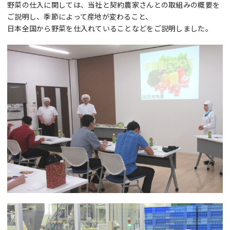
野菜の仕入に関しては、当社と契約農家さんとの取組みの概要を
ご説明し、季節によって産地が変わること、
日本全国から野菜を仕入れていることなどをご説明しました。