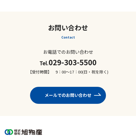
お問い合わせ
Contact
お電話でのお問い合わせ
029-303-5500
Tel.
【受付時間】 9：00～17：00(日・祝を除く)
メールでのお問い合わせ