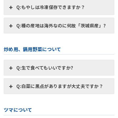
Q:もやしは冷凍保存できますか？
Q:種の産地は海外なのに何故「茨城県産」?
炒め用、鍋用野菜について
Q:生で食べてもいいですか?
Q:白菜に黒点がありますが大丈夫ですか？
ツマについて