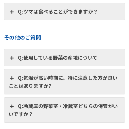
Q:ツマは食べることができますか？
その他のご質問
Q:使用している野菜の産地について
Q:気温が高い時期に、特に注意した方が良い
ことはありますか?
Q:冷蔵庫の野菜室・冷蔵室どちらの保管がい
いですか？