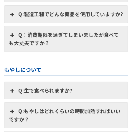
Q:製造工程でどんな薬品を使用していますか?
Q：消費期限を過ぎてしまいましたが食べて
も大丈夫ですか？
もやしについて
Q:生で食べられますか?
Q:もやしはどれくらいの時間加熱すればいい
ですか？