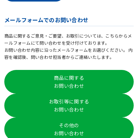
メールフォームでのお問い合わせ
商品に関するご意見・ご要望、お取引については、こちらからメ
ールフォームにて問い合わせを受け付けております。
お問い合わせ内容に沿ったメールフォームをお選びください。 内
容を確認後、問い合わせ担当者からご連絡いたします。
商品に関する
お問い合わせ
お取引等に関する
お問い合わせ
その他の
お問い合わせ