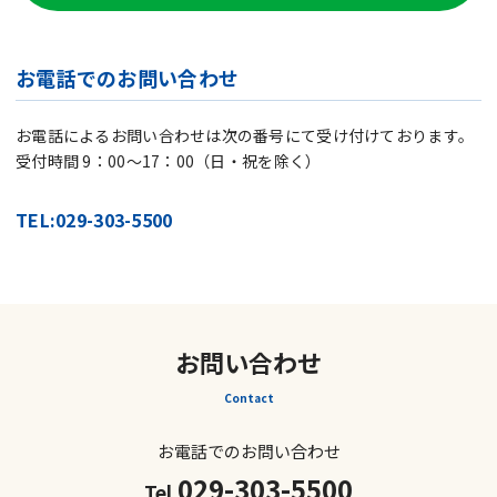
お電話でのお問い合わせ
お電話によるお問い合わせは次の番号にて受け付けております。
受付時間 9：00～17：00（日・祝を除く）
TEL:029-303-5500
お問い合わせ
Contact
お電話でのお問い合わせ
029-303-5500
Tel.