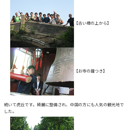
【古い橋の上から】
【お寺の鐘つき】
続いて虎丘です。綺麗に整備され、中国の方にも人気の観光地で
した。