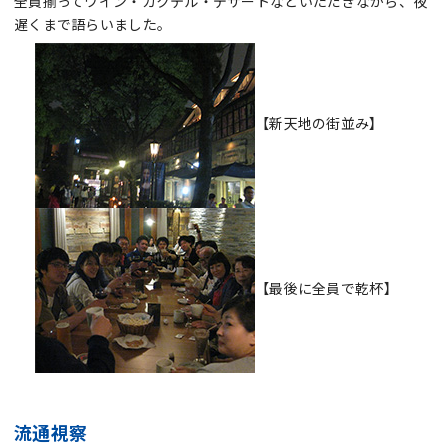
全員揃ってワイン・カクテル・デザートなどいただきながら、夜
遅くまで語らいました。
【新天地の街並み】
【最後に全員で乾杯】
流通視察