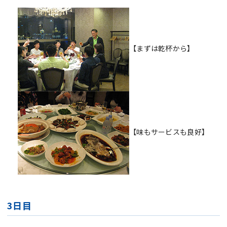
【まずは乾杯から】
【味もサービスも良好】
3日目