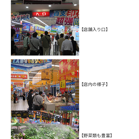
【店舗入り口】
【店内の様子】
【野菜類も豊富】