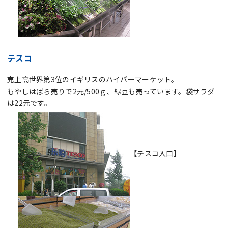
テスコ
売上高世界第3位のイギリスのハイパーマーケット。
もやしはばら売りで2元/500ｇ、緑豆も売っています。袋サラダ
は22元です。
【テスコ入口】