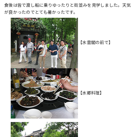
食後は皆で渡し船に乗りゆったりと街並みを見学しました。天気
が良かったのでとても暑かったです。
【水雲閣の前で】
【水郷料理】