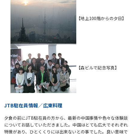
【地上100階からの夕日】
【森ビルで記念写真】
JTB駐在員情報／広東料理
夕食の前にJTB駐在員の方から、最新の中国事情や色々な体験談
についてお話していただきました。中国はとても広大でそれぞれ
特徴があり、ひとくくりには出来ないとの事でした。良い意味で