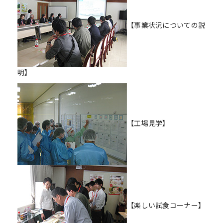
【事業状況についての説
明】
【工場見学】
【楽しい試食コーナー】