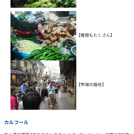
【種類もたくさん】
【市場の路地】
カルフール