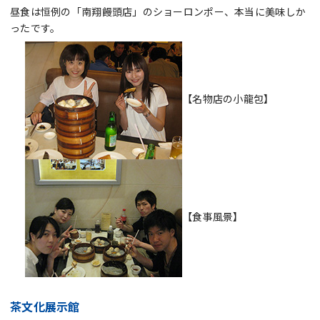
昼食は恒例の「南翔饅頭店」のショーロンポー、本当に美味しか
ったです。
【名物店の小龍包】
【食事風景】
茶文化展示館