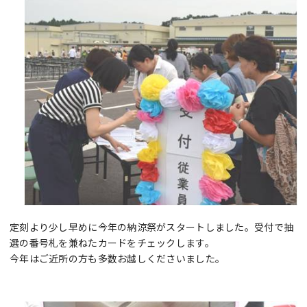
定刻より少し早めに今年の納涼祭がスタートしました。受付で抽
選の番号札を兼ねたカードをチェックします。
今年はご近所の方も多数お越しくださいました。