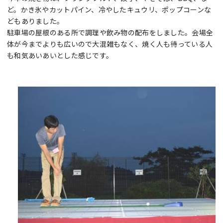
ど。かき氷やカットパイン、冷やしたキュウリ、ポップコーンな
どもありました。
駐車場の屋根のある所で調理や飲み物の配布をしました。会場全
体が今までよりも広いので大混雑もなく、焼く人も待っている人
も和気あいあいとした感じです。