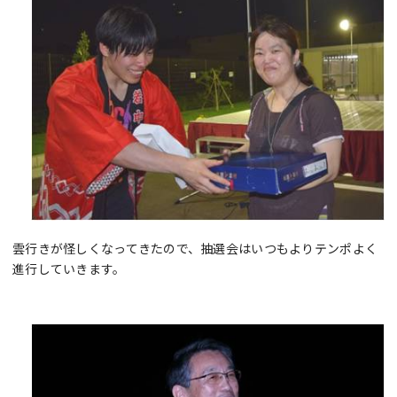
雲行きが怪しくなってきたので、抽選会はいつもよりテンポよく
進行していきます。