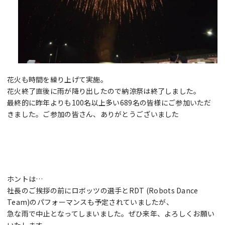
花火も時間を繰り上げて実施。
花火終了直後に雨が降り出したので納涼祭は終了しました。
最終的に昨年よりも100名以上多い689名の皆様にご参加いただ
きました。ご参加の皆さん、ありがとうございました
ホントは…
社長のご挨拶の前にロボッツの選手とRDT (Robots Dance
Team)のパフォーマンスも予定されていましたが、
急な雨で中止となってしまいました。ぜひ来年、よろしくお願い
いたします。