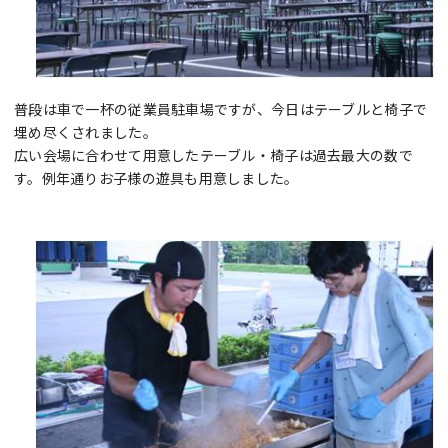
普段は車で一杯の従業員駐車場ですが、今日はテーブルと椅子で
埋め尽くされました。
広い会場に合わせて用意したテーブル・椅子は過去最大の数で
す。例年通りお子様の遊具も用意しました。