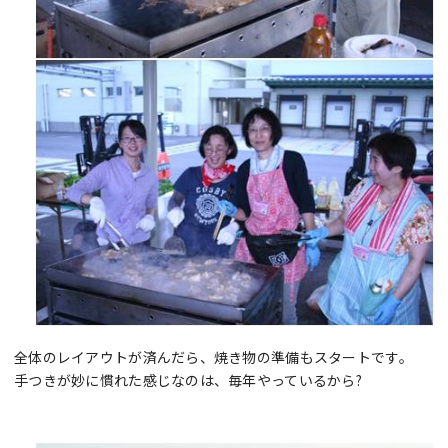
全体のレイアウトが済んだら、焼き物の準備もスタートです。
手つきが妙に慣れた感じなのは、毎年やっているから?