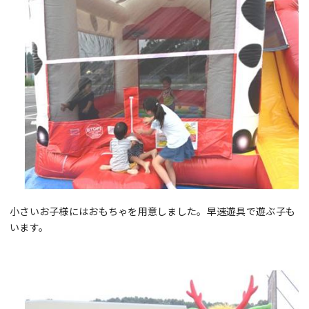
小さいお子様にはおもちゃを用意しました。早速遊具で遊ぶ子も
います。