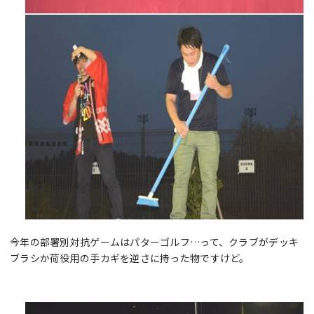
今年の部署別対抗ゲームはパターゴルフ…って、クラブがデッキ
ブラシか荷役用の手カギを逆さに持った物ですけど。