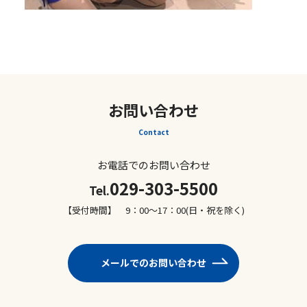
お問い合わせ
Contact
お電話でのお問い合わせ
029-303-5500
Tel.
【受付時間】 9：00～17：00(日・祝を除く)
メールでのお問い合わせ