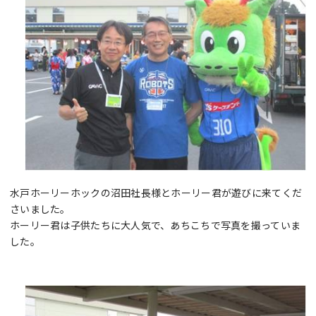
水戸ホーリーホックの沼田社長様とホーリー君が遊びに来てくだ
さいました。
ホーリー君は子供たちに大人気で、あちこちで写真を撮っていま
した。