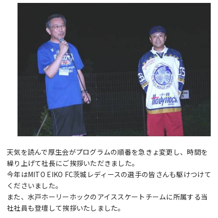
天気を読んで厚生会がプログラムの順番を急きょ変更し、時間を
繰り上げて社長にご挨拶いただきました。
今年はMITO EIKO FC茨城レディースの選手の皆さんも駆けつけて
くださいました。
また、水戸ホーリーホックのアイススケートチームに所属する当
社社員も登壇して挨拶いたしました。