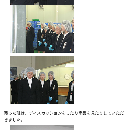
残った班は、ディスカッションをしたり商品を見たりしていただ
きました。