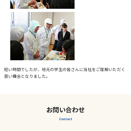
短い時間でしたが、地元の学生の皆さんに当社をご理解いただく
良い機会となりました。
お問い合わせ
Contact