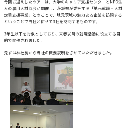
今回お迎えしたツアーは、大学のキャリア支援センターとNPO法
人の雇用人材協会が開催し、茨城県が委託する「地元就職・人材
定着支援事業」とのことで、地元茨城の魅力ある企業を訪問する
ということで当社と併せて3社を訪問するものです。
3年生以下を対象としており、来春以降の就職活動に役立てる目
的で開催されました。
先ずは林社長から当社の概要説明をさせていただきました。