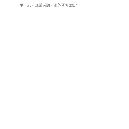
ホーム
>
企業活動
>
海外研修2017