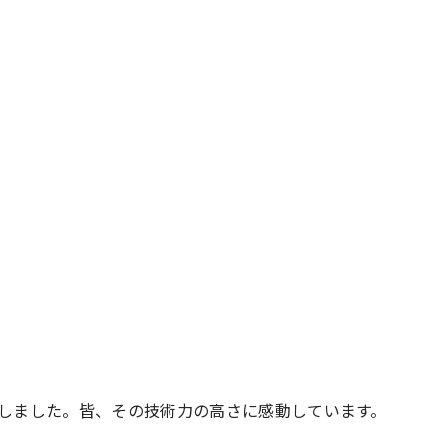
しました。皆、その技術力の高さに感動しています。