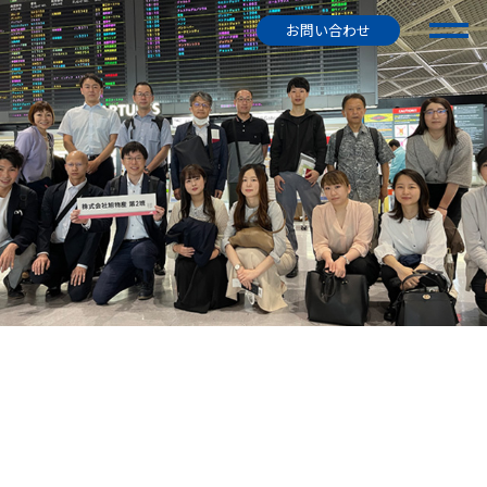
お問い合わせ