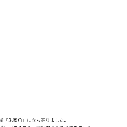
街「朱家角」に立ち寄りました。