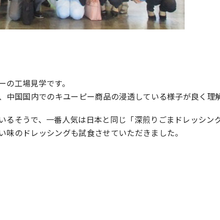
ーの工場見学です。
き、中国国内でのキユーピー商品の浸透している様子が良く理
いるそうで、一番人気は日本と同じ「深煎りごまドレッシン
い味のドレッシングも試食させていただきました。