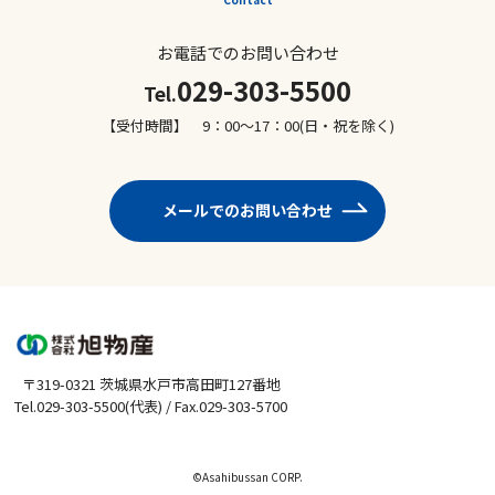
お電話でのお問い合わせ
029-303-5500
Tel.
【受付時間】 9：00～17：00(日・祝を除く)
メールでのお問い合わせ
〒319-0321 茨城県水戸市高田町127番地
Tel.029-303-5500(代表) / Fax.029-303-5700
©Asahibussan CORP.