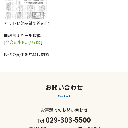
カット野菜品質で差別化
■記事より一部抜粋
[
全文記事PDF/77kb
]
時代の変化を見越し開発
お問い合わせ
Contact
お電話でのお問い合わせ
029-303-5500
Tel.