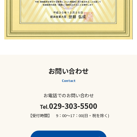
お問い合わせ
Contact
お電話でのお問い合わせ
029-303-5500
Tel.
【受付時間】 9：00～17：00(日・祝を除く)