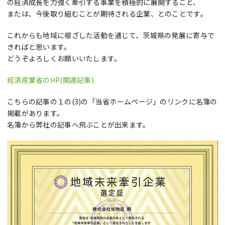
の経済成長を力強く牽引する事業を積極的に展開すること、
または、今後取り組むことが期待される企業、とのことです。
これからも地域に根ざした活動を通じて、茨城県の発展に寄与で
きればと思います。
どうぞよろしくお願いいたします。
経済産業省のHP(関連記事)
こちらの記事の１の(3)の「当省ホームページ」のリンクに名簿の
掲載があります。
名簿から弊社の記事へ飛ぶことが出来ます。