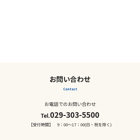
お問い合わせ
Contact
お電話でのお問い合わせ
029-303-5500
Tel.
【受付時間】 9：00～17：00(日・祝を除く)