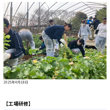
2025年4月18日
【工場研修】