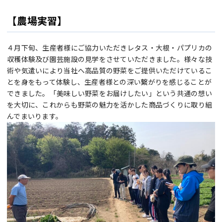
【農場実習】
４月下旬、生産者様にご協力いただきレタス・大根・パプリカの
収穫体験及び園芸施設の見学をさせていただきました。様々な技
術や気遣いにより当社へ高品質の野菜をご提供いただけているこ
とを身をもって体験し、生産者様との深い繋がりを感じることが
できました。「美味しい野菜をお届けしたい」という共通の想い
を大切に、これからも野菜の魅力を活かした商品づくりに取り組
んでまいります。