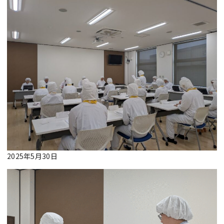
2025年5月30日