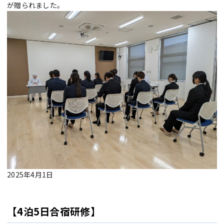
が贈られました。
2025年4月1日
【4泊5日合宿研修】