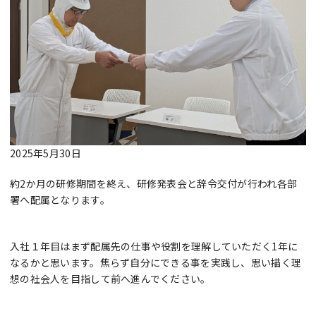
2025年5月30日
約2か月の研修期間を終え、研修発表会と辞令交付が行われ各部
署へ配属となります。
入社１年目はまず配属先の仕事や役割を理解していただく1年に
なるかと思います。焦らず自分にできる事を実践し、思い描く理
想の社会人を目指して前へ進んでください。