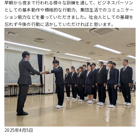
早朝から夜まで行われる様々な訓練を通して、ビジネスパーソン
としての基本動作や積極的な行動力、集団生活でのコミュニケー
ション能力などを養っていただきました。社会人としての基礎を
忘れず今後の行動に活かしていただければと思います。
2025年4月5日