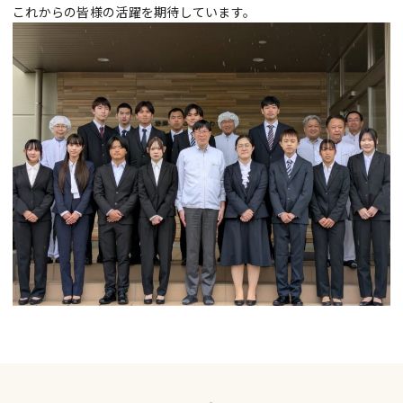
これからの皆様の活躍を期待しています。