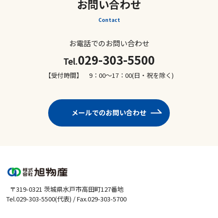
お問い合わせ
Contact
お電話でのお問い合わせ
029-303-5500
Tel.
【受付時間】 9：00～17：00(日・祝を除く)
メールでのお問い合わせ
〒319-0321 茨城県水戸市高田町127番地
Tel.029-303-5500(代表) / Fax.029-303-5700