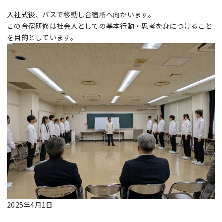
入社式後、バスで移動し合宿所へ向かいます。
この合宿研修は社会人としての基本行動・思考を身につけること
を目的としています。
2025年4月1日