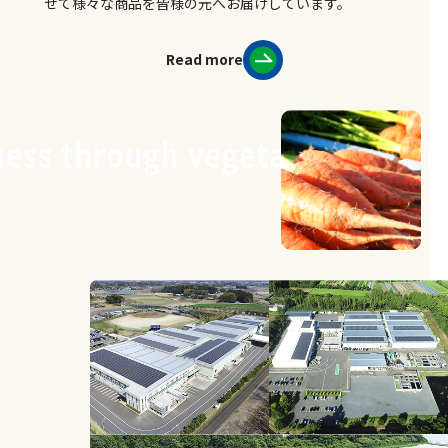
せて様々な商品を皆様の元へお届けしています。
Read more