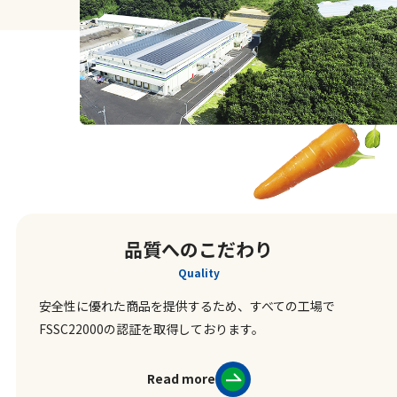
品質へのこだわり
Quality
安全性に優れた商品を提供するため、すべての工場で
FSSC22000の認証を取得しております。
Read more