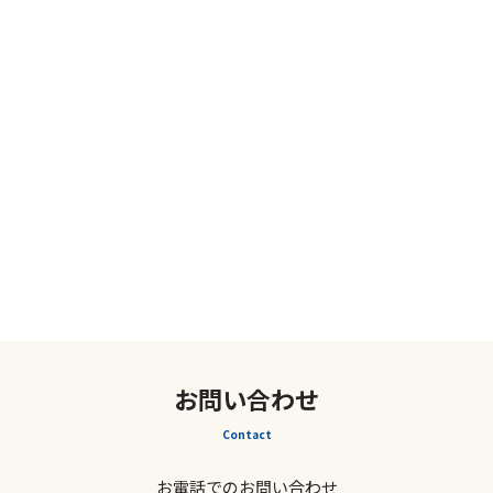
お問い合わせ
Contact
お電話でのお問い合わせ