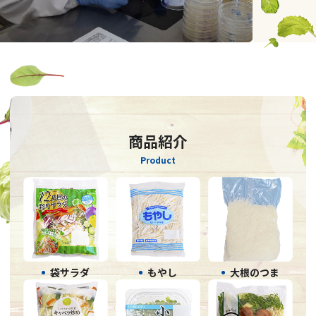
商品紹介
Product
袋サラダ
もやし
大根のつま